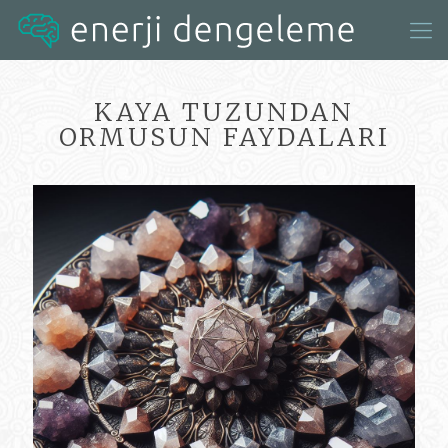
KAYA TUZUNDAN
ORMUSUN FAYDALARI